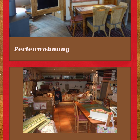
Ferienwohnung