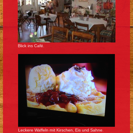
Blick ins Café.
Leckere Waffeln mit Kirschen, Eis und Sahne.